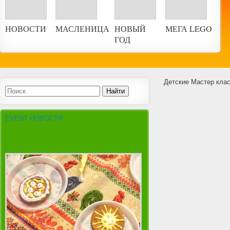
НОВОСТИ
МАСЛЕНИЦА
НОВЫЙ
МЕГА LEGO
ГОД
Детские Мастер кла
EVENT НОВОСТИ