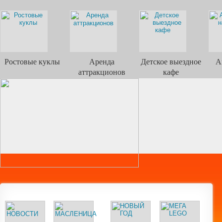
Ростовые куклы
Аренда
Детское выездное
А
аттракционов
кафе