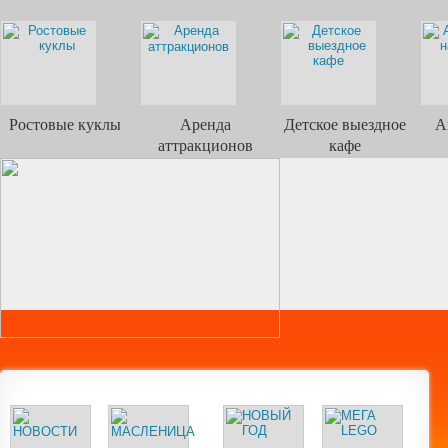
Ростовые куклы
Аренда
Детское выездное
А
аттракционов
кафе