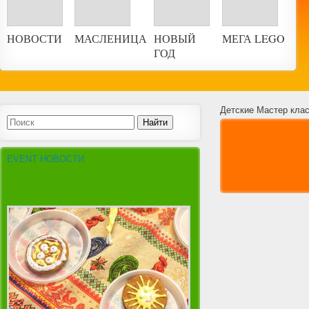
НОВОСТИ
МАСЛЕНИЦА
НОВЫЙ
МЕГА LEGO
ГОД
Детские Мастер кла
EVENT НОВОСТИ